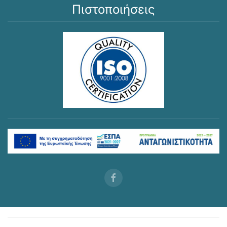
Πιστοποιήσεις