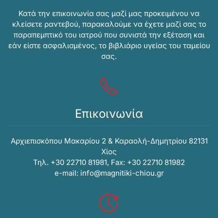
Κατά την επικοινωνία σας μαζί μας προκειμένου να
κλείσετε ραντεβού, παρακαλούμε να έχετε μαζί σας το
παραπεμπτικό του ιατρού που συνιστά την εξέταση και
εάν είστε ασφαλισμένος, το βιβλιάριο υγείας του ταμείου
σας.
Επικοινωνία
Αρχιεπισκόπου Μακαρίου 2 & Καραολή-Δημητρίου 82131
Xίος
Τηλ. +30 22710 81981, Fax: +30 22710 81982
e-mail:
info@magnitiki-chiou.gr