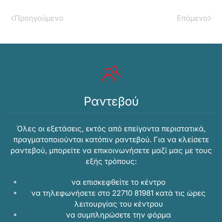
Προηγούμενο
Επόμενο
Ραντεβού
Όλες οι εξετάσεις, εκτός από επείγοντα περιστατικά,
πραγματοποιούνται κατόπιν ραντεβού. Για να κλείσετε
ραντεβού, μπορείτε να επικοινωνήσετε μαζί μας με τους
εξής τρόπους:
να επισκεφθείτε το κέντρο
να τηλεφωνήσετε στο 22710 81981 κατά τις ώρες
λειτουργίας του κέντρου
να συμπληρώσετε την
φόρμα