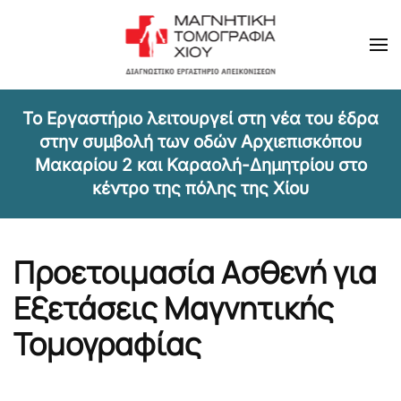
Skip to main content
Τ
ο Εργαστήριο λειτουργεί στη νέα του έδρα
στην συμβολή των οδών Αρχιεπισκόπου
Μακαρίου 2 και Καραολή-Δημητρίου στο
κέντρο της πόλης της Χίου
Προετοιμασία Ασθενή για
Εξετάσεις Μαγνητικής
Τομογραφίας