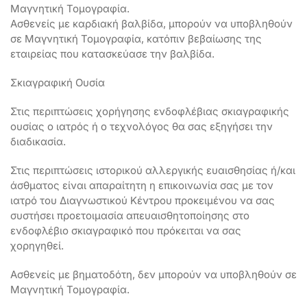
Μαγνητική Τομογραφία.
Ασθενείς με καρδιακή βαλβίδα, μπορούν να υποβληθούν
σε Μαγνητική Τομογραφία, κατόπιν βεβαίωσης της
εταιρείας που κατασκεύασε την βαλβίδα.
Σκιαγραφική Ουσία
Στις περιπτώσεις χορήγησης ενδοφλέβιας σκιαγραφικής
ουσίας ο ιατρός ή ο τεχνολόγος θα σας εξηγήσει την
διαδικασία.
Στις περιπτώσεις ιστορικού αλλεργικής ευαισθησίας ή/και
άσθματος είναι απαραίτητη η επικοινωνία σας με τον
ιατρό του Διαγνωστικού Κέντρου προκειμένου να σας
συστήσει προετοιμασία απευαισθητοποίησης στο
ενδοφλέβιο σκιαγραφικό που πρόκειται να σας
χορηγηθεί.
Ασθενείς με βηματοδότη, δεν μπορούν να υποβληθούν σε
Μαγνητική Τομογραφία.