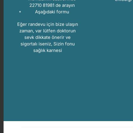
22710 81981 de arayın
Aşağıdaki
formu
Eğer randevu için bize ulaşın
zaman, var lütfen doktorun
sevk dikkate önerir ve
sigortalı iseniz, Sizin fonu
sağlık karnesi