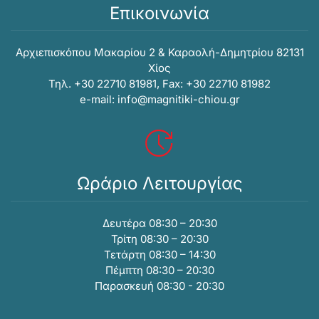
Επικοινωνία
Αρχιεπισκόπου Μακαρίου 2 & Καραολή-Δημητρίου 82131
Xίος
Τηλ. +30 22710 81981, Fax: +30 22710 81982
e-mail:
info@magnitiki-chiou.gr
Ωράριο Λειτουργίας
Δευτέρα 08:30 – 20:30
Τρίτη 08:30 – 20:30
Τετάρτη 08:30 – 14:30
Πέμπτη 08:30 – 20:30
Παρασκευή 08:30 - 20:30