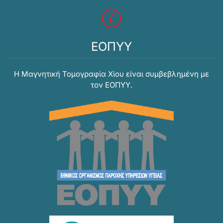
ΕΟΠΥΥ
Η Μαγνητική Τομογραφία Χίου είναι συμβεβλημένη με
τον ΕΟΠΥΥ.