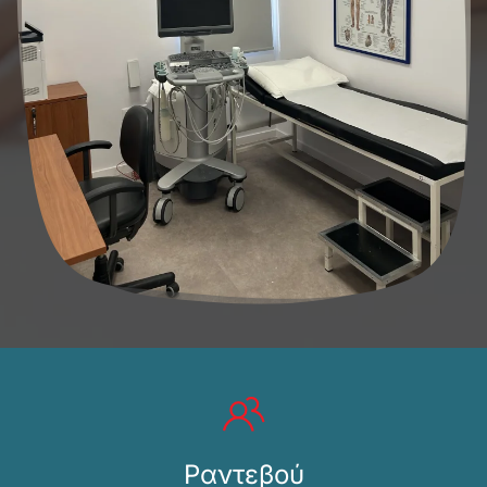
Ραντεβού