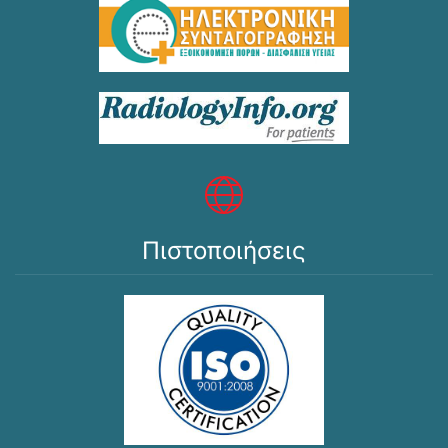
Πιστοποιήσεις