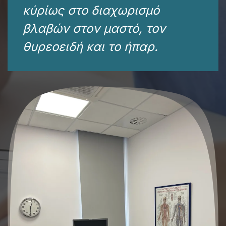
κύρίως στο διαχωρισμό
βλαβών στον μαστό, τον
θυρεοειδή και το ήπαρ.