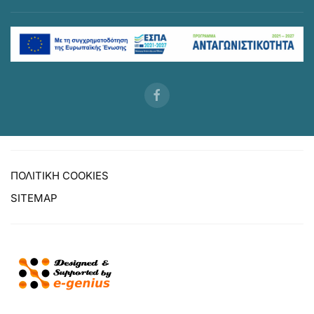
ΠΟΛΙΤΙΚΗ COOKIES
SITEMAP