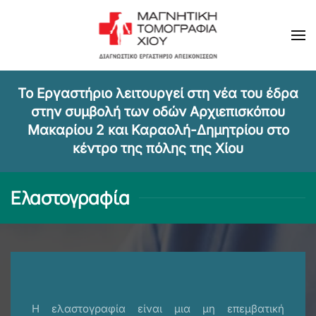
Skip to main content
Τ
ο Εργαστήριο λειτουργεί στη νέα του έδρα
στην συμβολή των οδών Αρχιεπισκόπου
Μακαρίου 2 και Καραολή-Δημητρίου στο
κέντρο της πόλης της Χίου
Ελαστογραφία
H ελαστογραφία είναι μια μη επεμβατική