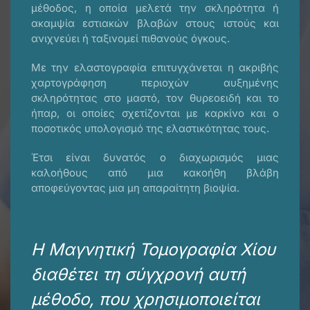
μέθοδος, η οποία μελετά την σκληρότητα ή
ακαμψία εστιακών βλαβών στους ιστούς και
ανιχνεύει ή ταξινομεί πιθανούς όγκους.
Με την ελαστογραφία επιτυγχάνεται η ακριβής
χαρτογράφηση περιοχών αυξημένης
σκληρότητας στο μαστό, τον θυρεοειδή και το
ήπαρ, οι οποίες σχετίζονται με καρκίνο και ο
ποσοτικός υπολογισμό της ελαστικότητας τους.
Έτσι είναι δυνατός ο διαχωρισμός μιας
καλοήθους από μια κακοήθη βλάβη
αποφεύγοντας μια μη απαραίτητη βιοψία.
Η Μαγνητική Τομογραφία Χίου
διαθέτει τη σύγχρονή αυτή
μέθοδο, που χρησιμοποιείται