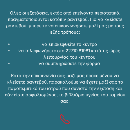
Όλες οι εξετάσεις, εκτός από επείγοντα περιστατικά,
πραγματοποιούνται κατόπιν ραντεβού. Για να κλείσετε
ραντεβού, μπορείτε να επικοινωνήσετε μαζί μας με τους
εξής τρόπους:
να επισκεφθείτε το κέντρο
να τηλεφωνήσετε στο 22710 81981 κατά τις ώρες
λειτουργίας του κέντρου
να συμπληρώσετε την
φόρμα
Κατά την επικοινωνία σας μαζί μας προκειμένου να
κλείσετε ραντεβού, παρακαλούμε να έχετε μαζί σας το
παραπεμπτικό του ιατρού που συνιστά την εξέταση και
εάν είστε ασφαλισμένος, το βιβλιάριο υγείας του ταμείου
σας.