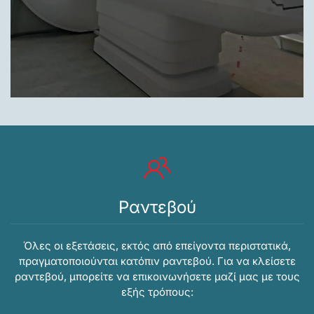
Ραντεβού
Όλες οι εξετάσεις, εκτός από επείγοντα περιστατικά,
πραγματοποιούνται κατόπιν ραντεβού. Για να κλείσετε
ραντεβού, μπορείτε να επικοινωνήσετε μαζί μας με τους
εξής τρόπους: