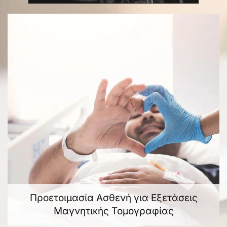
Προετοιμασία Ασθενή για Εξετάσεις
Μαγνητικής Τομογραφίας