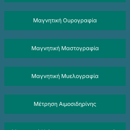
Μαγνητική Ουρογραφία
Μαγνητική Μαστογραφία
Μαγνητική Μυελογραφία
Μέτρηση Αιμοσιδηρίνης