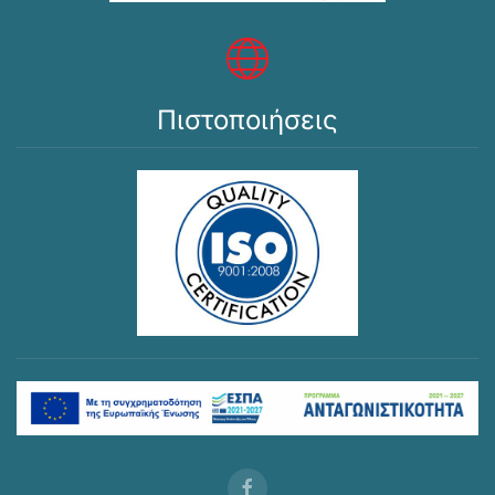
Πιστοποιήσεις