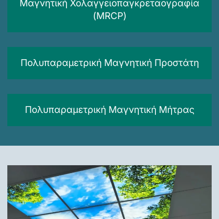
Μαγνητική Χολαγγειοπαγκρεταογραφία
(MRCP)
Πολυπαραμετρική Μαγνητική Προστάτη
Πολυπαραμετρική Μαγνητική Μήτρας