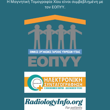
Η Μαγνητική Τομογραφία Χίου είναι συμβεβλημένη με
τον ΕΟΠΥΥ.