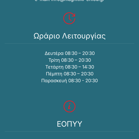
Ωράριο Λειτουργίας
Δευτέρα 08:30 – 20:30
Τρίτη 08:30 – 20:30
Τετάρτη 08:30 – 14:30
Πέμπτη 08:30 – 20:30
Παρασκευή 08:30 - 20:30
ΕΟΠΥΥ