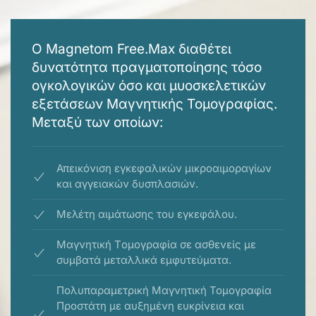
Ο Magnetom Free.Max διαθέτει
δυνατότητα πραγματοποίησης τόσο
ογκολογικών όσο και μυοσκελετικών
εξετάσεων Μαγνητικής Τομογραφίας.
Μεταξύ των οποίων:
Απεικόνιση εγκεφαλικών μικροαιμοραγίων
και αγγειακών δυσπλασιών.
Μελέτη αιμάτωσης του εγκεφάλου.
Μαγνητική Tομογραφία σε ασθενείς με
συμβατά μεταλλικά εμφυτεύματα.
Πολυπαραμετρική Μαγνητική Τομογραφία
Προστάτη με αυξημένη ευκρίνεια και