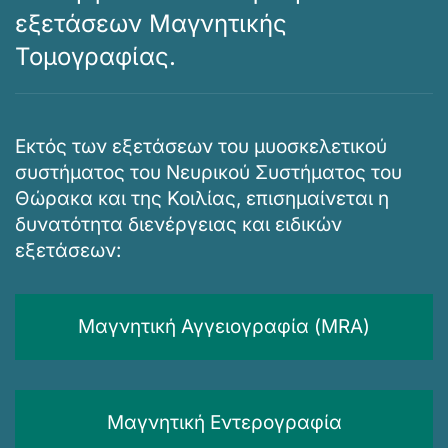
εξετάσεων Μαγνητικής
Τομογραφίας.
Εκτός των εξετάσεων του μυοσκελετικού
συστήματος του Νευρικού Συστήματος του
Θώρακα και της Κοιλίας, επισημαίνεται η
δυνατότητα διενέργειας και ειδικών
εξετάσεων:
Μαγνητική Αγγειογραφία (MRA)
Μαγνητική Εντερογραφία