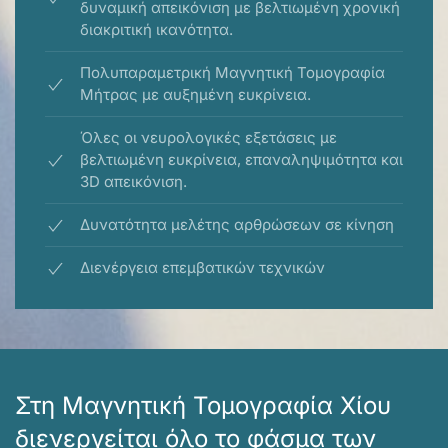
δυναμική απεικόνιση με βελτιωμένη χρονική
διακριτική ικανότητα.
Πολυπαραμετρική Μαγνητική Τομογραφία
Μήτρας με αυξημένη ευκρίνεια.
Όλες oι νευρολογικές εξετάσεις με
βελτιωμένη ευκρίνεια, επαναληψιμότητα και
3D απεικόνιση.
Δυνατότητα μελέτης αρθρώσεων σε κίνηση
Διενέργεια επεμβατικών τεχνικών
Στη Μαγνητική Τομογραφία Χίου
διενεργείται όλο το φάσμα των