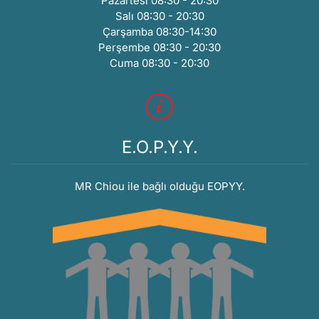
Pazartesi 08:30 - 20:30
Salı 08:30 - 20:30
Çarşamba 08:30-14:30
Perşembe 08:30 - 20:30
Cuma 08:30 - 20:30
E.O.P.Y.Y.
MR Chiou ile bağlı olduğu EOPYY.