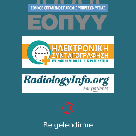
Belgelendirme