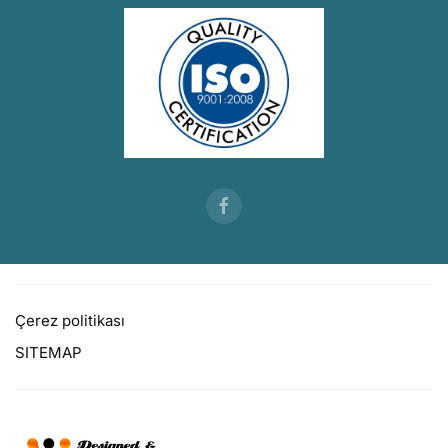
Çerez politikası
SITEMAP