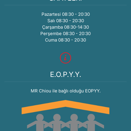
Pazartesi 08:30 - 20:30
Salı 08:30 - 20:30
Çarşamba 08:30-14:30
Perşembe 08:30 - 20:30
Cuma 08:30 - 20:30
E.O.P.Y.Y.
MR Chiou ile bağlı olduğu EOPYY.