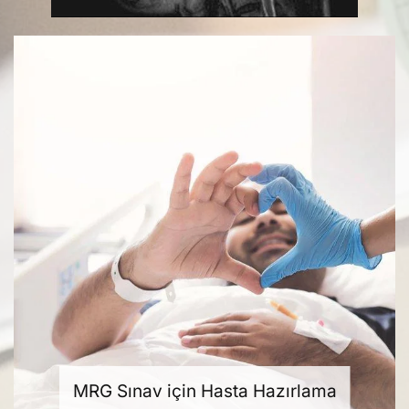
MRG Sınav için Hasta Hazırlama