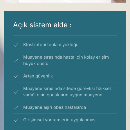
Açık sistem elde :
Klostrofobi toplam yokluğu
Muayene sırasında hasta için kolay erişim
büyük dostu
Artan güvenlik
Muayene sırasında sitede görevlisi fiziksel
varlığı olan çocukların uygun muayene
Muayene aşırı obez hastalarda
Girişimsel yöntemlerin uygulanması