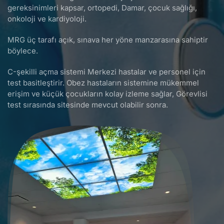
gereksinimleri kapsar, ortopedi, Damar, çocuk sağlığı,
onkoloji ve kardiyoloji.
MRG üç tarafı açık, sınava her yöne manzarasına sahiptir
böylece.
C-şekilli açma sistemi Merkezi hastalar ve personel için
test basitleştirir. Obez hastaların sistemine mükemmel
erişim ve küçük çocukların kolay izleme sağlar, Görevlisi
test sırasında sitesinde mevcut olabilir sonra.