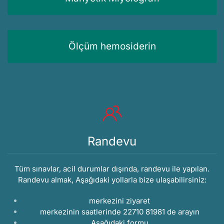
Ölçüm hemosiderin
Randevu
Tüm sınavlar, acil durumlar dışında, randevu ile yapılan.
Randevu almak, Aşağıdaki yollarla bize ulaşabilirsiniz:
merkezini ziyaret
merkezinin saatlerinde 22710 81981 de arayın
Aşağıdaki
formu