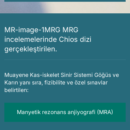
MR-image-1MRG MRG
incelemelerinde Chios dizi
gerçekleştirilen.
Muayene Kas-iskelet Sinir Sistemi Göğüs ve
Karın yanı sıra, fizibilite ve özel sınavlar
belirtilen:
Manyetik rezonans anjiyografi (MRA)