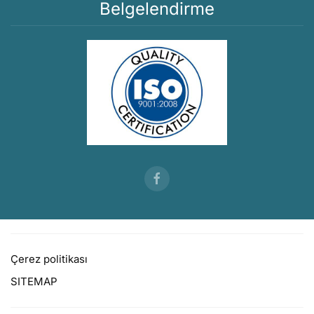
Belgelendirme
Çerez politikası
SITEMAP