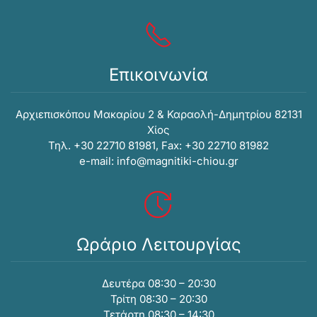
Επικοινωνία
Αρχιεπισκόπου Μακαρίου 2 & Καραολή-Δημητρίου 82131
Xίος
Τηλ. +30 22710 81981, Fax: +30 22710 81982
e-mail:
info@magnitiki-chiou.gr
Ωράριο Λειτουργίας
Δευτέρα 08:30 – 20:30
Τρίτη 08:30 – 20:30
Τετάρτη 08:30 – 14:30