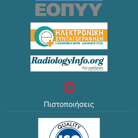
Πιστοποιήσεις