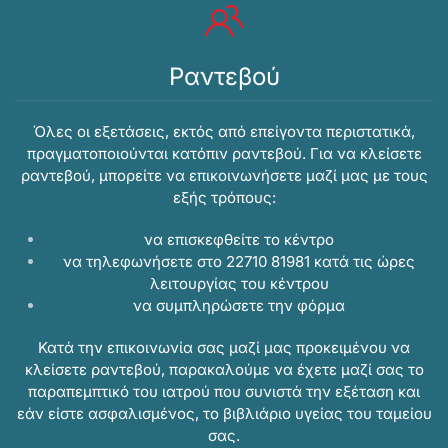
Ραντεβού
Όλες οι εξετάσεις, εκτός από επείγοντα περιστατικά,
πραγματοποιούνται κατόπιν ραντεβού. Για να κλείσετε
ραντεβού, μπορείτε να επικοινωνήσετε μαζί μας με τους
εξής τρόπους:
να επισκεφθείτε το κέντρο
να τηλεφωνήσετε στο 22710 81981 κατά τις ώρες
λειτουργίας του κέντρου
να συμπληρώσετε την
φόρμα
Κατά την επικοινωνία σας μαζί μας προκειμένου να
κλείσετε ραντεβού, παρακαλούμε να έχετε μαζί σας το
παραπεμπτικό του ιατρού που συνιστά την εξέταση και
εάν είστε ασφαλισμένος, το βιβλιάριο υγείας του ταμείου
σας.