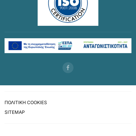
ΠΟΛΙΤΙΚΗ COOKIES
SITEMAP