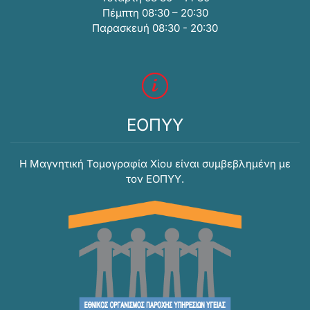
Πέμπτη 08:30 – 20:30
Παρασκευή 08:30 - 20:30
ΕΟΠΥΥ
Η Μαγνητική Τομογραφία Χίου είναι συμβεβλημένη με
τον ΕΟΠΥΥ.