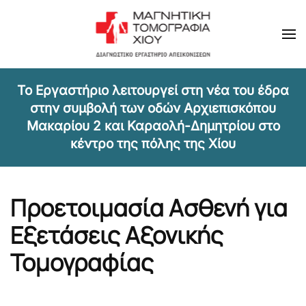
Skip to main content
Τ
ο Εργαστήριο λειτουργεί στη νέα του έδρα
στην συμβολή των οδών Αρχιεπισκόπου
Μακαρίου 2 και Καραολή-Δημητρίου στο
κέντρο της πόλης της Χίου
Προετοιμασία Ασθενή για
Εξετάσεις Αξονικής
Τομογραφίας