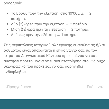
δοσολογία:
Το βράδυ πριν την εξέταση, στις 10:00μ.μ. → 2
ποτήρια.
Δύο (2) ώρες πριν την εξέταση → 2 ποτήρια.
Μισή (½) ώρα πριν την εξέταση → 2 ποτήρια.
Αμέσως πριν την εξέταση → 1 ποτήρι.
Στις περιπτώσεις ιστορικού αλλεργικής ευαισθησίας ή/και
άσθματος είναι απαραίτητη η επικοινωνία σας με τον
Ιατρό του Διαγνωστικού Κέντρου προκειμένου να σας
συστήσει προετοιμασία απευαισθητοποίησης στο ιωδιούχο
σκιαγραφικό που πρόκειται να σας χορηγηθεί
ενδοφλεβίως.
Προηγούμενο
Επόμενο